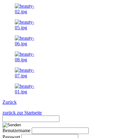
Zurück
zurück zur Startseite
Benutzername
Passwort