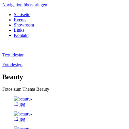
Navigation überspringen
Startseite
Events
Showroom
Links
Kontakt
Textildesign
Fotodesign
Beauty
Fotos zum Thema Beauty