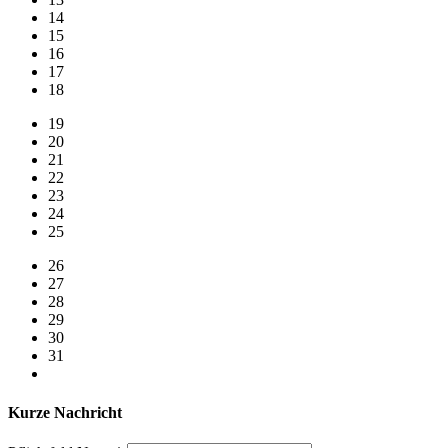
14
15
16
17
18
19
20
21
22
23
24
25
26
27
28
29
30
31
Kurze Nachricht