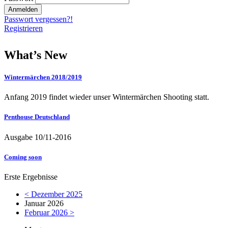
Passwort vergessen?!
Registrieren
What’s New
Wintermärchen 2018/2019
Anfang 2019 findet wieder unser Wintermärchen Shooting statt.
Penthouse Deutschland
Ausgabe 10/11-2016
Coming soon
Erste Ergebnisse
< Dezember 2025
Januar 2026
Februar 2026 >