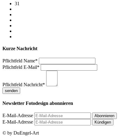
31
Kurze Nachricht
Pflichtfeld
Name
*
Pflichtfeld
E-Mail
*
Pflichtfeld
Nachricht
*
Newsletter Fotodesign abonnieren
E-Mail-Adresse
E-Mail-Adresse
© by DuEngel-Art