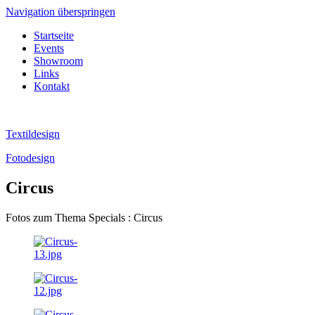
Navigation überspringen
Startseite
Events
Showroom
Links
Kontakt
Textildesign
Fotodesign
Circus
Fotos zum Thema Specials : Circus