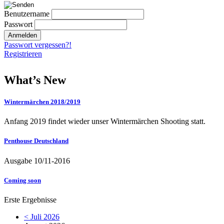
Benutzername
Passwort
Passwort vergessen?!
Registrieren
What’s New
Wintermärchen 2018/2019
Anfang 2019 findet wieder unser Wintermärchen Shooting statt.
Penthouse Deutschland
Ausgabe 10/11-2016
Coming soon
Erste Ergebnisse
< Juli 2026