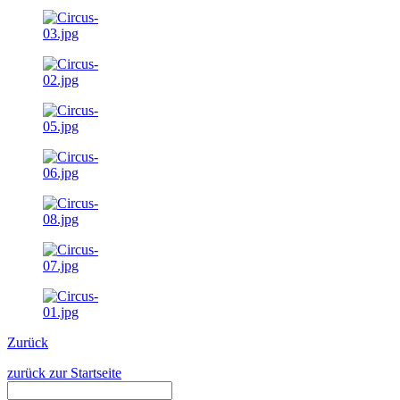
Zurück
zurück zur Startseite