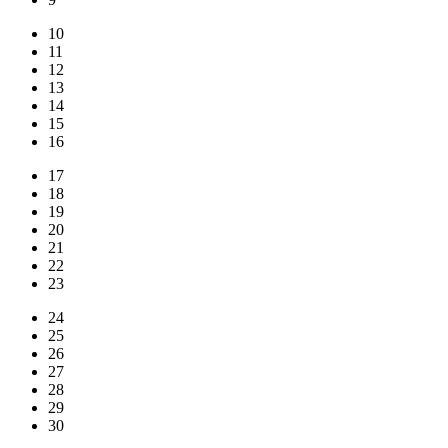
10
11
12
13
14
15
16
17
18
19
20
21
22
23
24
25
26
27
28
29
30