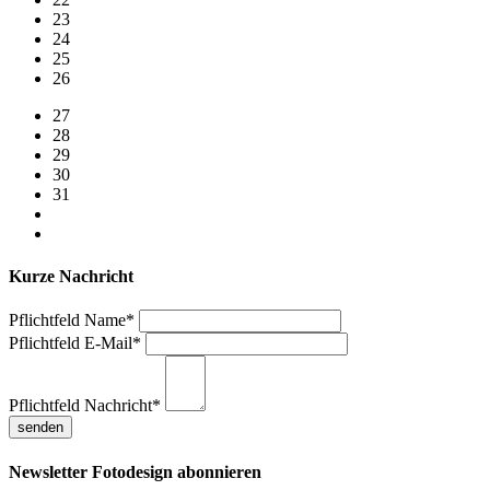
23
24
25
26
27
28
29
30
31
Kurze Nachricht
Pflichtfeld
Name
*
Pflichtfeld
E-Mail
*
Pflichtfeld
Nachricht
*
Newsletter Fotodesign abonnieren