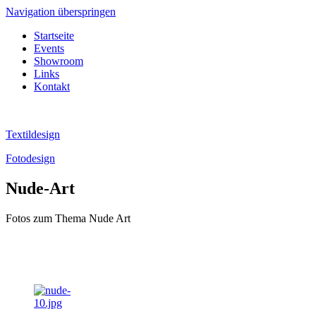
Navigation überspringen
Startseite
Events
Showroom
Links
Kontakt
Textildesign
Fotodesign
Nude-Art
Fotos zum Thema Nude Art