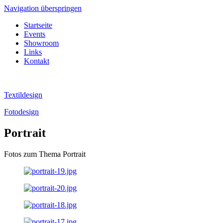
Navigation überspringen
Startseite
Events
Showroom
Links
Kontakt
Textildesign
Fotodesign
Portrait
Fotos zum Thema Portrait