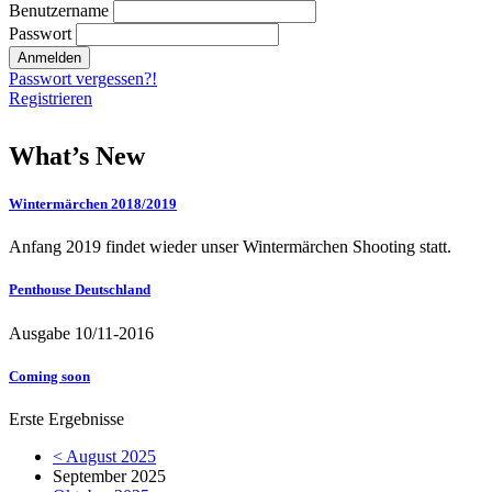
Benutzername
Passwort
Passwort vergessen?!
Registrieren
What’s New
Wintermärchen 2018/2019
Anfang 2019 findet wieder unser Wintermärchen Shooting statt.
Penthouse Deutschland
Ausgabe 10/11-2016
Coming soon
Erste Ergebnisse
< August 2025
September 2025