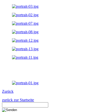
Zurück
zurück zur Startseite