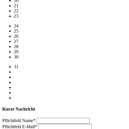
20
21
22
23
24
25
26
27
28
29
30
31
Kurze Nachricht
Pflichtfeld
Name
*
Pflichtfeld
E-Mail
*