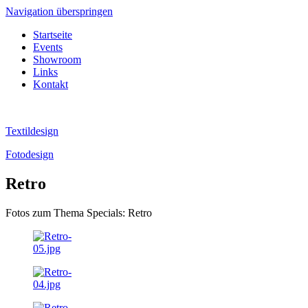
Navigation überspringen
Startseite
Events
Showroom
Links
Kontakt
Textildesign
Fotodesign
Retro
Fotos zum Thema Specials: Retro