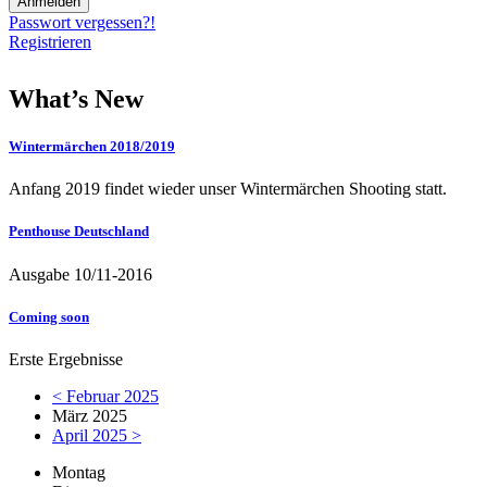
Passwort vergessen?!
Registrieren
What’s New
Wintermärchen 2018/2019
Anfang 2019 findet wieder unser Wintermärchen Shooting statt.
Penthouse Deutschland
Ausgabe 10/11-2016
Coming soon
Erste Ergebnisse
< Februar 2025
März 2025
April 2025 >
Mo
ntag