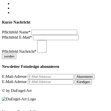
Kurze Nachricht
Pflichtfeld
Name
*
Pflichtfeld
E-Mail
*
Pflichtfeld
Nachricht
*
Newsletter Fotodesign abonnieren
E-Mail-Adresse
E-Mail-Adresse
© by DuEngel-Art