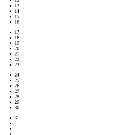
12
13
14
15
16
17
18
19
20
21
22
23
24
25
26
27
28
29
30
31