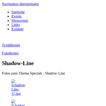
Navigation überspringen
Startseite
Events
Showroom
Links
Kontakt
Textildesign
Fotodesign
Shadow-Line
Fotos zum Thema Specials : Shadow Line