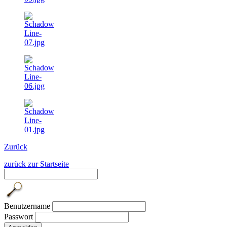
Zurück
zurück zur Startseite
Benutzername
Passwort