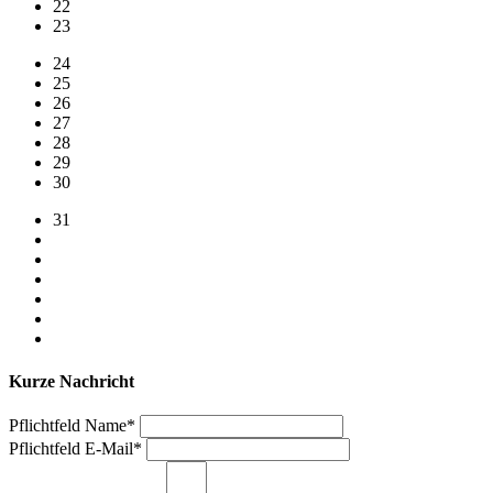
22
23
24
25
26
27
28
29
30
31
Kurze Nachricht
Pflichtfeld
Name
*
Pflichtfeld
E-Mail
*