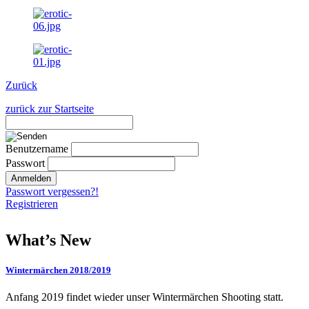
Zurück
zurück zur Startseite
Benutzername
Passwort
Passwort vergessen?!
Registrieren
What’s New
Wintermärchen 2018/2019
Anfang 2019 findet wieder unser Wintermärchen Shooting statt.