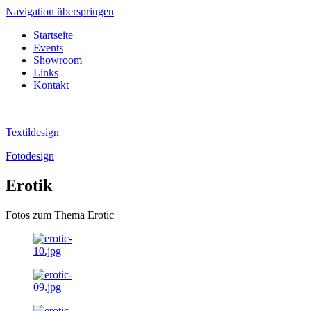
Navigation überspringen
Startseite
Events
Showroom
Links
Kontakt
Textildesign
Fotodesign
Erotik
Fotos zum Thema Erotic