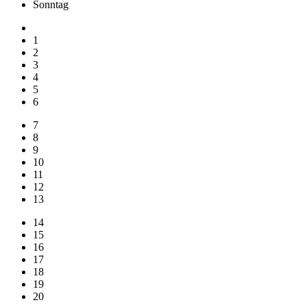
So
nntag
1
2
3
4
5
6
7
8
9
10
11
12
13
14
15
16
17
18
19
20