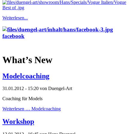
Weiterlesen...
facebook
What’s New
Modelcoaching
31.01.2012 - 15:20
von Duengel-Art
Coaching für Models
Weiterlesen …
Modelcoaching
Workshop