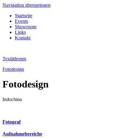
Navigation überspringen
Startseite
Events
Showroom
Links
Kontakt
Textildesign
Fotodesign
Fotodesign
Indochina
Fotograf
Aufnahmebereiche