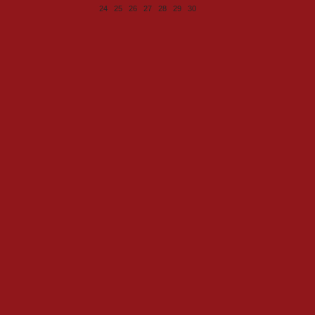
24
25
26
27
28
29
30