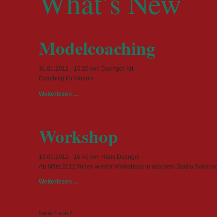
What’s New
Modelcoaching
31.01.2012 - 15:20
von Duengel-Art
Coaching für Models
Modelcoaching
Weiterlesen …
Workshop
13.01.2012 - 16:45
von Hans Duengel
Ab März 2012 finden wieder Workshops in unserem Studio Sonsbeck
Workshop
Weiterlesen …
Seite 4 von 4