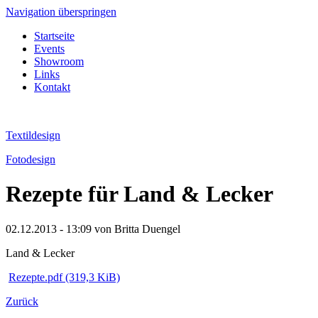
Navigation überspringen
Startseite
Events
Showroom
Links
Kontakt
Textildesign
Fotodesign
Rezepte für Land & Lecker
02.12.2013 - 13:09
von Britta Duengel
Land & Lecker
Rezepte.pdf
(319,3 KiB)
Zurück