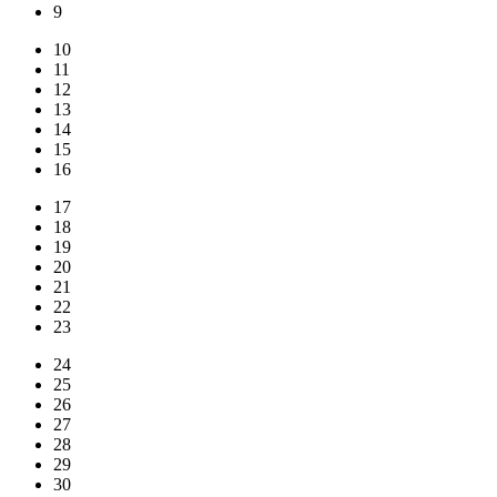
9
10
11
12
13
14
15
16
17
18
19
20
21
22
23
24
25
26
27
28
29
30