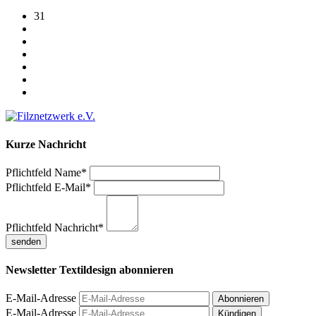
31
Kurze Nachricht
Pflichtfeld
Name
*
Pflichtfeld
E-Mail
*
Pflichtfeld
Nachricht
*
Newsletter Textildesign abonnieren
E-Mail-Adresse
E-Mail-Adresse