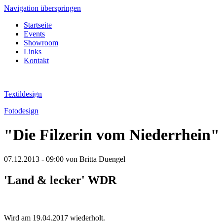
Navigation überspringen
Startseite
Events
Showroom
Links
Kontakt
Textildesign
Fotodesign
"Die Filzerin vom Niederrhein"
07.12.2013 - 09:00
von Britta Duengel
'Land & lecker' WDR
Wird am 19.04.2017 wiederholt.