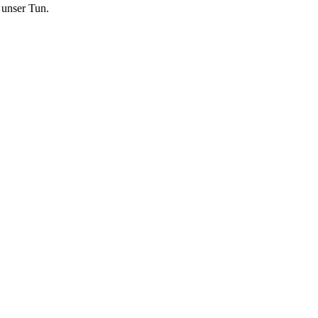
 unser Tun.